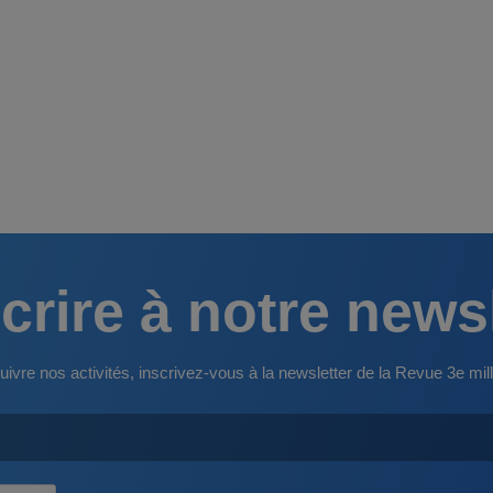
crire à notre news
uivre nos activités, inscrivez-vous à la newsletter de la Revue 3e mill