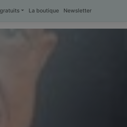
ratuits
La boutique
Newsletter