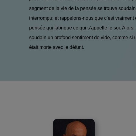
segment de la vie de la pensée se trouve soudai
interrompu; et rappelons-nous que c’est vraiment c
pensée qui fabrique ce qui s’appelle le soi. Alors,
soudain un profond sentiment de vide, comme si u
était morte avec le défunt.