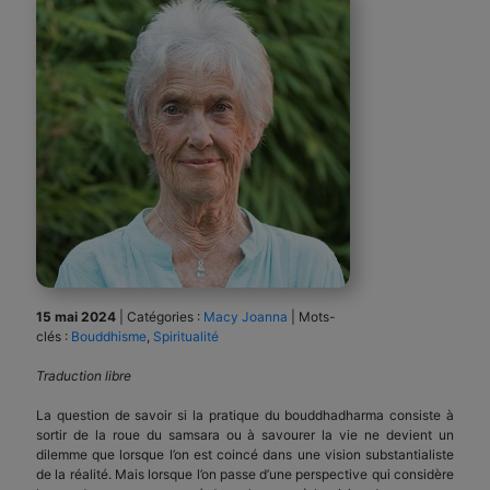
15 mai 2024
|
Catégories :
Macy Joanna
|
Mots-
clés :
Bouddhisme
,
Spiritualité
Traduction libre
La question de savoir si la pratique du bouddhadharma consiste à
sortir de la roue du samsara ou à savourer la vie ne devient un
dilemme que lorsque l’on est coincé dans une vision substantialiste
de la réalité. Mais lorsque l’on passe d’une perspective qui considère