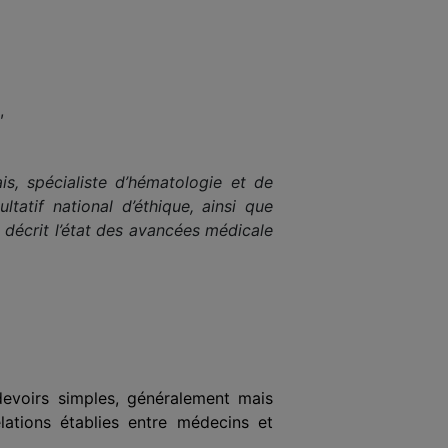
,
s, spécialiste d’hématologie et de
tatif national d’éthique, ainsi que
 décrit l’état des avancées médicale
evoirs simples, généralement mais
lations établies entre médecins et