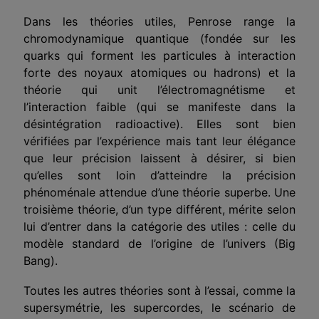
Dans les théories utiles, Penrose range la
chromodynamique quantique (fondée sur les
quarks qui forment les particules à interaction
forte des noyaux atomiques ou hadrons) et la
théorie qui unit l’électromagnétisme et
l’interaction faible (qui se manifeste dans la
désintégration radioactive). Elles sont bien
vérifiées par l’expérience mais tant leur élégance
que leur précision laissent à désirer, si bien
qu’elles sont loin d’atteindre la précision
phénoménale attendue d’une théorie superbe. Une
troisième théorie, d’un type différent, mérite selon
lui d’entrer dans la catégorie des utiles : celle du
modèle standard de l’origine de l’univers (Big
Bang).
Toutes les autres théories sont à l’essai, comme la
supersymétrie, les supercordes, le scénario de