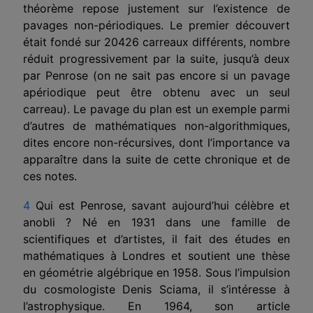
théorème repose justement sur l’existence de
pavages non-périodiques. Le premier découvert
était fondé sur 20426 carreaux différents, nombre
réduit progressivement par la suite, jusqu’à deux
par Penrose (on ne sait pas encore si un pavage
apériodique peut être obtenu avec un seul
carreau). Le pavage du plan est un exemple parmi
d’autres de mathématiques non-algorithmiques,
dites encore non-récursives, dont l’importance va
apparaître dans la suite de cette chronique et de
ces notes.
4
Qui est Penrose, savant aujourd’hui célèbre et
anobli ? Né en 1931 dans une famille de
scientifiques et d’artistes, il fait des études en
mathématiques à Londres et soutient une thèse
en géométrie algébrique en 1958. Sous l’impulsion
du cosmologiste Denis Sciama, il s’intéresse à
l’astrophysique. En 1964, son article