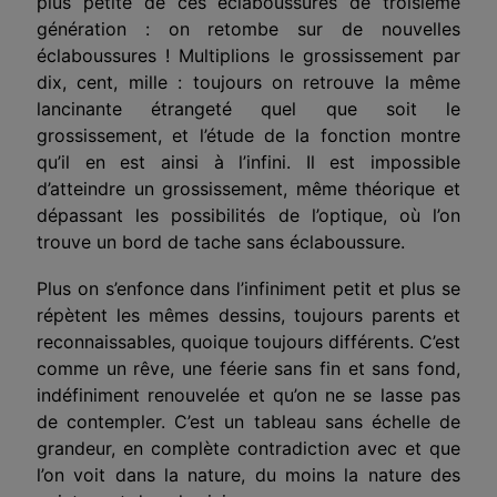
plus petite de ces éclaboussures de troisième
génération : on retombe sur de nouvelles
éclaboussures ! Multiplions le grossissement par
dix, cent, mille : toujours on retrouve la même
lancinante étrangeté quel que soit le
grossissement, et l’étude de la fonction montre
qu’il en est ainsi à l’infini. Il est impossible
d’atteindre un grossissement, même théorique et
dépassant les possibilités de l’optique, où l’on
trouve un bord de tache sans éclaboussure.
Plus on s’enfonce dans l’infiniment petit et plus se
répètent les mêmes dessins, toujours parents et
reconnaissables, quoique toujours différents. C’est
comme un rêve, une féerie sans fin et sans fond,
indéfiniment renouvelée et qu’on ne se lasse pas
de contempler. C’est un tableau sans échelle de
grandeur, en complète contradiction avec et que
l’on voit dans la nature, du moins la nature des