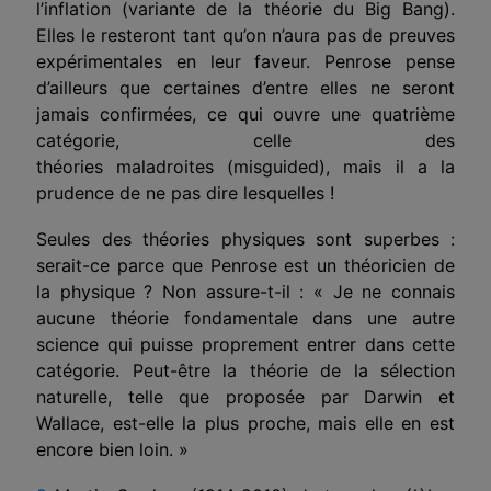
l’inflation (variante de la théorie du Big Bang).
Elles le resteront tant qu’on n’aura pas de preuves
expérimentales en leur faveur. Penrose pense
d’ailleurs que certaines d’entre elles ne seront
jamais confirmées, ce qui ouvre une quatrième
catégorie, celle des
théories maladroites (misguided), mais il a la
prudence de ne pas dire lesquelles !
Seules des théories physiques sont superbes :
serait-ce parce que Penrose est un théoricien de
la physique ? Non assure-t-il : « Je ne connais
aucune théorie fondamentale dans une autre
science qui puisse proprement entrer dans cette
catégorie. Peut-être la théorie de la sélection
naturelle, telle que proposée par Darwin et
Wallace, est-elle la plus proche, mais elle en est
encore bien loin. »