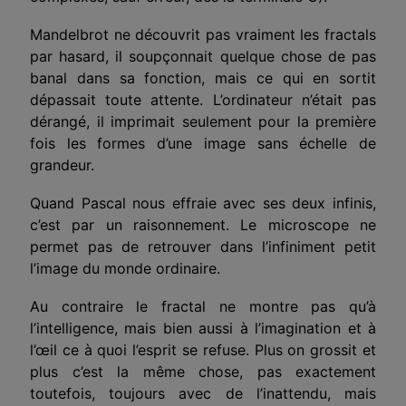
Mandelbrot ne découvrit pas vraiment les fractals
par hasard, il soupçonnait quelque chose de pas
banal dans sa fonction, mais ce qui en sortit
dépassait toute attente. L’ordinateur n’était pas
dérangé, il imprimait seulement pour la première
fois les formes d’une image sans échelle de
grandeur.
Quand Pascal nous effraie avec ses deux infinis,
c’est par un raisonnement. Le microscope ne
permet pas de retrouver dans l’infiniment petit
l’image du monde ordinaire.
Au contraire le fractal ne montre pas qu’à
l’intelligence, mais bien aussi à l’imagination et à
l’œil ce à quoi l’esprit se refuse. Plus on grossit et
plus c’est la même chose, pas exactement
toutefois, toujours avec de l’inattendu, mais