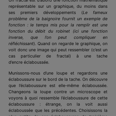
représentable sur un graphique, du moins dans
ses premiers développements (
Le fameux
problème de la baignoire fournit un exemple de
fonction : le temps mis pour la remplir est une
fonction du débit du robinet (ici une fonction
inverse, que l’on peut compliquer en
réfléchissant
). Quand on regarde le graphique, on
voit donc une image qui peut ressembler (c’est un
cas particulier de fractal) à une tache
d’encre éclaboussée.
Munissons-nous d’une loupe et regardons une
éclaboussure sur le bord de la tache. On découvre
que l’éclaboussure est elle-même éclaboussée.
Changeons la loupe contre un microscope et
voyons à quoi ressemble l’éclaboussure de cette
éclaboussure : étrange, on la voit aussi
éclaboussée que les précédentes. Choisissons la