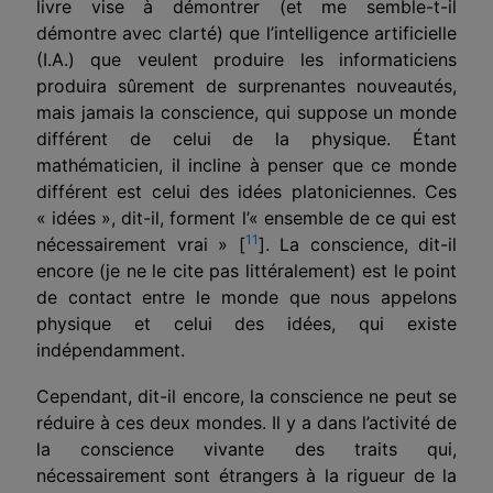
livre vise à démontrer (et me semble-t-il
démontre avec clarté) que l’intelligence artificielle
(I.A.) que veulent produire les informaticiens
produira sûrement de surprenantes nouveautés,
mais jamais la conscience, qui suppose un monde
différent de celui de la physique. Étant
mathématicien, il incline à penser que ce monde
différent est celui des idées platoniciennes. Ces
« idées », dit-il, forment l’« ensemble de ce qui est
11
nécessairement vrai » [
]. La conscience, dit-il
encore (je ne le cite pas littéralement) est le point
de contact entre le monde que nous appelons
physique et celui des idées, qui existe
indépendamment.
Cependant, dit-il encore, la conscience ne peut se
réduire à ces deux mondes. Il y a dans l’activité de
la conscience vivante des traits qui,
nécessairement sont étrangers à la rigueur de la