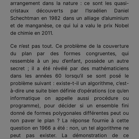
arrangement dans la nature : ce sont les quasi-
cristaux découverts par l’Israélien Daniel
Schechtman en 1982 dans un alliage d’aluminium
et de manganèse, ce qui lui a valu le prix Nobel
de chimie en 2011.
Ce n’est pas tout. Ce problème de la couverture
du plan par des formes congruentes, qui
ressemble à un jeu d’enfant, possède un autre
secret ; il a été révélé par des mathématiciens
dans les années 60 lorsqu’il se sont posé le
problème suivant : existe-t-il un algorithme, c’est-
à-dire une suite bien définie d’opérations (ce qu’en
informatique on appelle aussi procédure ou
programme), pour décider si un ensemble fini
donné de formes polygonales différentes peut ou
non paver le plan ? La réponse fournie à cette
question en 1966 a été : non, un tel algorithme ne
peut pas exister. La démonstration de ce