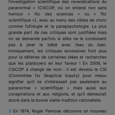
l’investigation scientifique des revendications du
paranormal » (CSICOP, où on entend non sans
humour « flic des sciences » ou « flic
scientifique »), avec au menu des cibles de choix
comme l’ufologie et la parapsychologie. La plus
grande part de ces critiques sont justifiées mais
on se demande parfois si elles ne le conduisent
pas à jeter le bébé avec l’eau du bain.
Ironiquement, les critiques excessives font plus
pour la défense de certaines idées et recherches
que les plaidoyers en leur faveur ! En 2006, le
CSICOP a changé de nom : il est devenu le CSI
(Committee for Skeptical Inquiry) pour mieux
signifier qu’il ne s’intéressait pas seulement au
paranormal « scientifique » mais aussi aux
conspirations et aux religions, et qu’il demeurait
ancré dans la bonne vieille tradition rationaliste.
3
En 1974, Roger Penrose découvre un nouveau