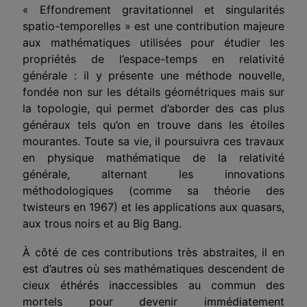
« Effondrement gravitationnel et singularités
spatio-temporelles » est une contribution majeure
aux mathématiques utilisées pour étudier les
propriétés de l’espace-temps en relativité
générale : il y présente une méthode nouvelle,
fondée non sur les détails géométriques mais sur
la topologie, qui permet d’aborder des cas plus
généraux tels qu’on en trouve dans les étoiles
mourantes. Toute sa vie, il poursuivra ces travaux
en physique mathématique de la relativité
générale, alternant les innovations
méthodologiques (comme sa théorie des
twisteurs en 1967) et les applications aux quasars,
aux trous noirs et au Big Bang.
À côté de ces contributions très abstraites, il en
est d’autres où ses mathématiques descendent de
cieux éthérés inaccessibles au commun des
mortels pour devenir immédiatement