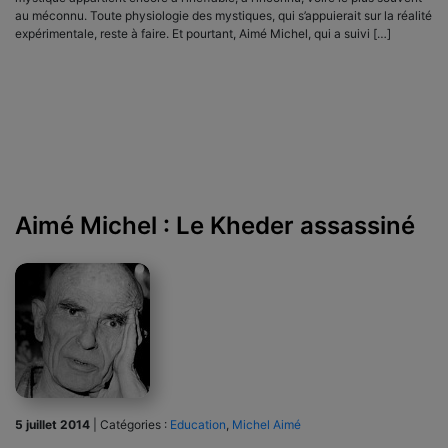
au méconnu. Toute physiologie des mystiques, qui s’appuierait sur la réalité
expérimentale, reste à faire. Et pourtant, Aimé Michel, qui a suivi […]
Aimé Michel : Le Kheder assassiné
5 juillet 2014
|
Catégories :
Education
,
Michel Aimé