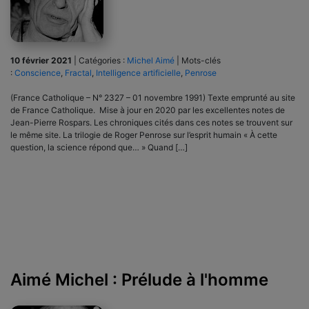
10 février 2021
|
Catégories :
Michel Aimé
|
Mots-clés
:
Conscience
,
Fractal
,
Intelligence artificielle
,
Penrose
(France Catholique – N° 2327 – 01 novembre 1991) Texte emprunté au site
de France Catholique. Mise à jour en 2020 par les excellentes notes de
Jean-Pierre Rospars. Les chroniques cités dans ces notes se trouvent sur
le même site. La trilogie de Roger Penrose sur l’esprit humain « À cette
question, la science répond que… » Quand […]
Aimé Michel : Prélude à l'homme