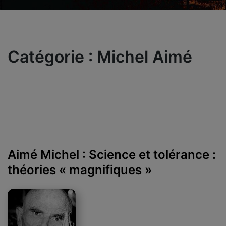
Catégorie :
Michel Aimé
Aimé Michel : Science et tolérance :
théories « magnifiques »