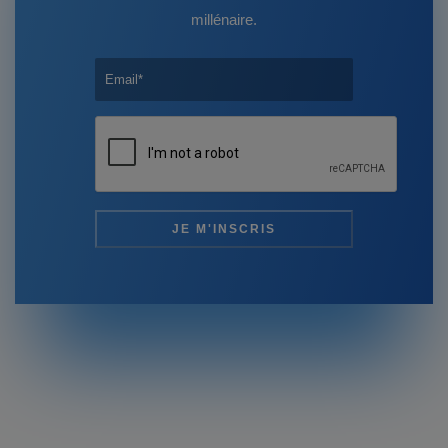
millénaire.