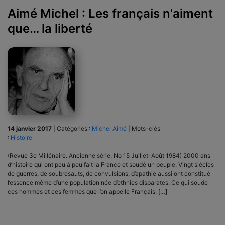
Aimé Michel : Les français n'aiment
que… la liberté
14 janvier 2017
|
Catégories :
Michel Aimé
|
Mots-clés
:
Histoire
(Revue 3e Millénaire. Ancienne série. No 15 Juillet-Août 1984) 2000 ans
d’histoire qui ont peu à peu fait la France et soudé un peuple. Vingt siècles
de guerres, de soubresauts, de convulsions, d’apathie aussi ont constitué
l’essence même d’une population née d’ethnies disparates. Ce qui soude
ces hommes et ces femmes que l’on appelle Français, […]