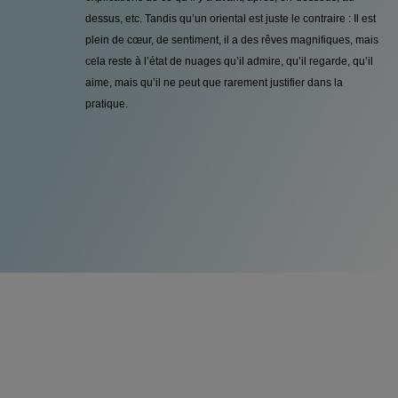
dessus, etc. Tandis qu’un oriental est juste le contraire : Il est
plein de cœur, de sentiment, il a des rêves magnifiques, mais
cela reste à l’état de nuages qu’il admire, qu’il regarde, qu’il
aime, mais qu’il ne peut que rarement justifier dans la
pratique.