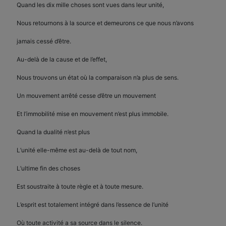
Quand les dix mille choses sont vues dans leur unité,
Nous retournons à la source et demeurons ce que nous n’avons
jamais cessé d’être.
Au-delà de la cause et de l’effet,
Nous trouvons un état où la comparaison n’a plus de sens.
Un mouvement arrêté cesse d’être un mouvement
Et l’immobilité mise en mouvement n’est plus immobile.
Quand la dualité n’est plus
L’unité elle-même est au-delà de tout nom,
L’ultime fin des choses
Est soustraite à toute règle et à toute mesure.
L’esprit est totalement intégré dans l’essence de l’unité
Où toute activité a sa source dans le silence.