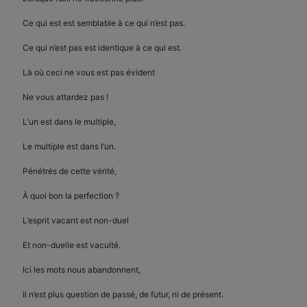
Ce qui est est semblable à ce qui n’est pas.
Ce qui n’est pas est identique à ce qui est.
Là où ceci ne vous est pas évident
Ne vous attardez pas !
L’un est dans le multiple,
Le multiple est dans l’un.
Pénétrés de cette vérité,
À quoi bon la perfection ?
L’esprit vacant est non-duel
Et non-duelle est vacuité.
Ici les mots nous abandonnent,
Il n’est plus question de passé, de futur, ni de présent.