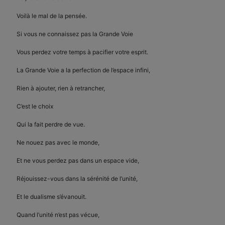
Voilà le mal de la pensée.
Si vous ne connaissez pas la Grande Voie
Vous perdez votre temps à pacifier votre esprit.
La Grande Voie a la perfection de l’espace infini,
Rien à ajouter, rien à retrancher,
C’est le choix
Qui la fait perdre de vue.
Ne nouez pas avec le monde,
Et ne vous perdez pas dans un espace vide,
Réjouissez-vous dans la sérénité de l’unité,
Et le dualisme s’évanouit.
Quand l’unité n’est pas vécue,