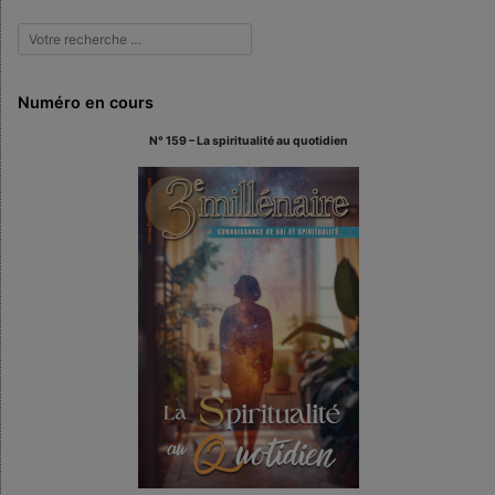
Numéro en cours
N° 159 – La spiritualité au quotidien