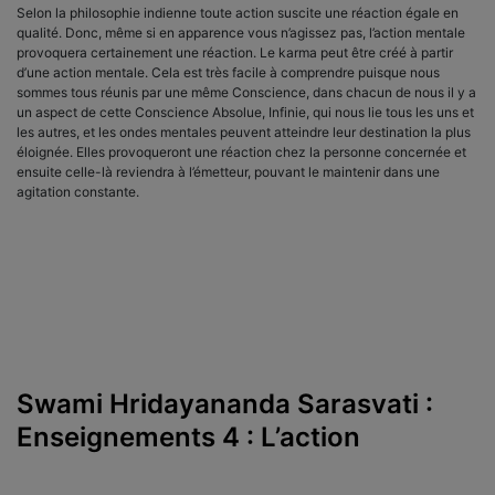
Selon la philosophie indienne toute action suscite une réaction égale en
qualité. Donc, même si en apparence vous n’agissez pas, l’action mentale
provoquera certainement une réaction. Le karma peut être créé à partir
d’une action mentale. Cela est très facile à comprendre puisque nous
sommes tous réunis par une même Conscience, dans chacun de nous il y a
un aspect de cette Conscience Absolue, Infinie, qui nous lie tous les uns et
les autres, et les ondes mentales peuvent atteindre leur destination la plus
éloignée. Elles provoqueront une réaction chez la personne concernée et
ensuite celle-là reviendra à l’émetteur, pouvant le maintenir dans une
agitation constante.
Swami Hridayananda Sarasvati :
Enseignements 4 : L’action