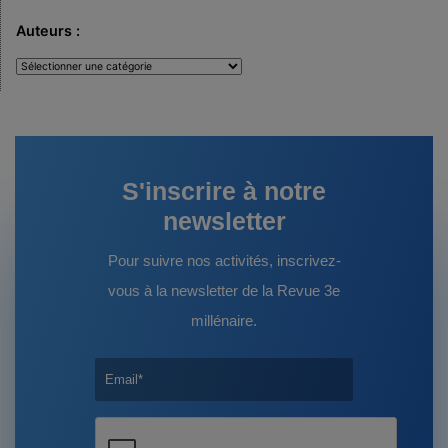
Auteurs :
Auteurs
:
S'inscrire à notre
newsletter
Pour suivre nos activités, inscrivez-
vous à la newsletter de la Revue 3e
millénaire.