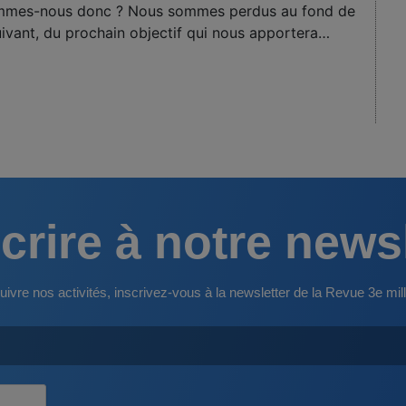
sommes-nous donc ? Nous sommes perdus au fond de
ivant, du prochain objectif qui nous apportera…
crire à notre news
uivre nos activités, inscrivez-vous à la newsletter de la Revue 3e mill