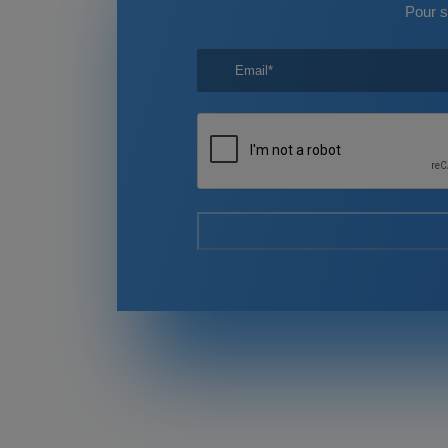
Pour s