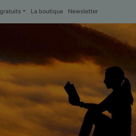
ratuits
La boutique
Newsletter