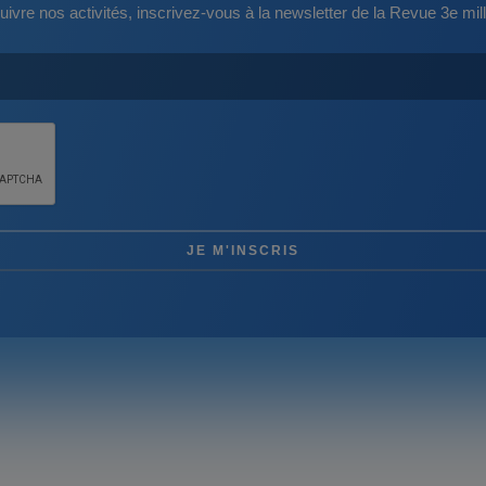
uivre nos activités, inscrivez-vous à la newsletter de la Revue 3e mill