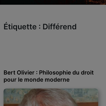
Étiquette :
Différend
Bert Olivier : Philosophie du droit
pour le monde moderne