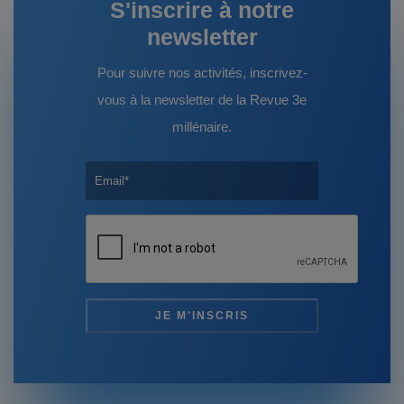
S'inscrire à notre
newsletter
Pour suivre nos activités, inscrivez-
vous à la newsletter de la Revue 3e
millénaire.