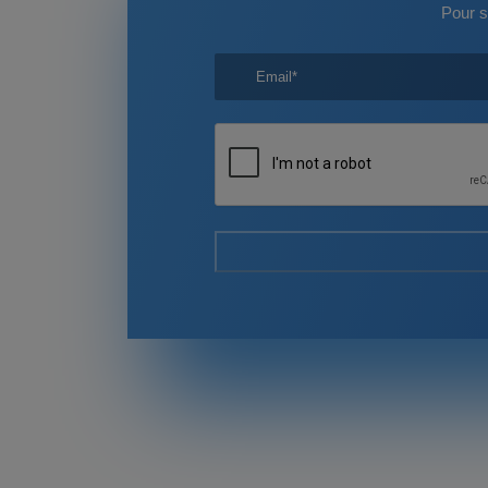
Pour s