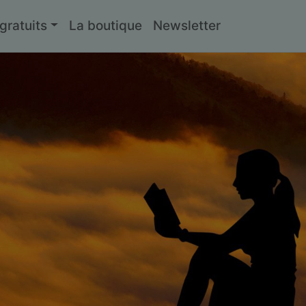
ratuits
La boutique
Newsletter