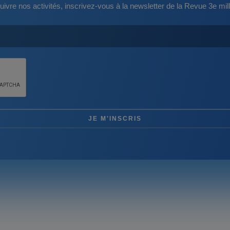
uivre nos activités, inscrivez-vous à la newsletter de la Revue 3e mill