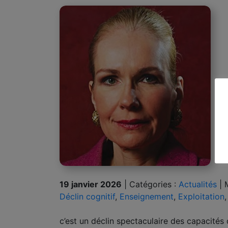
19 janvier 2026
|
Catégories :
Actualités
|
Déclin cognitif
,
Enseignement
,
Exploitation
c’est un déclin spectaculaire des capacités