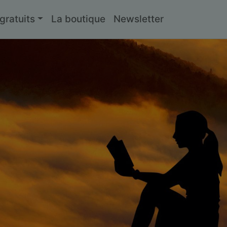
ratuits
La boutique
Newsletter