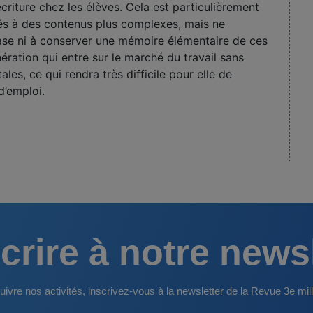
riture chez les élèves. Cela est particulièrement
és à des contenus plus complexes, mais ne
ase ni à conserver une mémoire élémentaire de ces
ération qui entre sur le marché du travail sans
, ce qui rendra très difficile pour elle de
d’emploi.
crire à notre news
uivre nos activités, inscrivez-vous à la newsletter de la Revue 3e mill