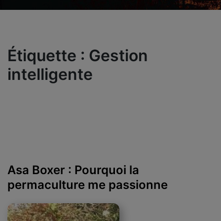
Étiquette :
Gestion
intelligente
Asa Boxer : Pourquoi la
permaculture me passionne