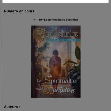
Numéro en cours
N° 159 – La spiritualité au quotidien
Auteurs :