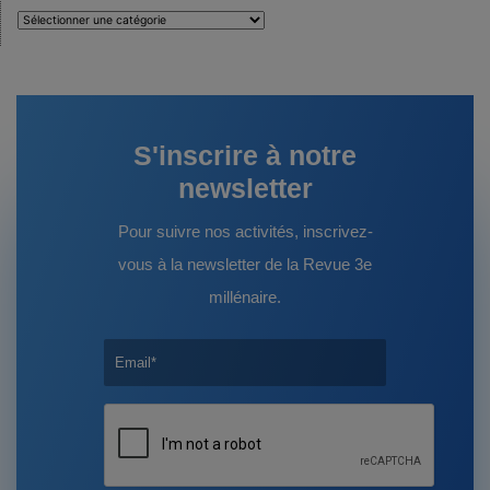
Auteurs
:
S'inscrire à notre
newsletter
Pour suivre nos activités, inscrivez-
vous à la newsletter de la Revue 3e
millénaire.