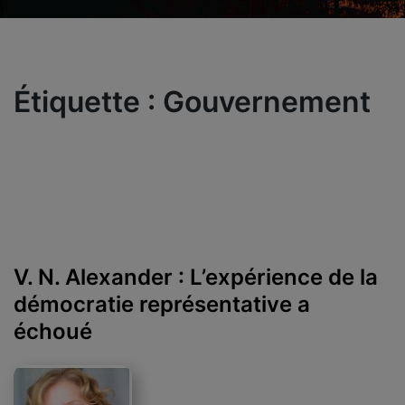
Étiquette :
Gouvernement
V. N. Alexander : L’expérience de la
démocratie représentative a
échoué