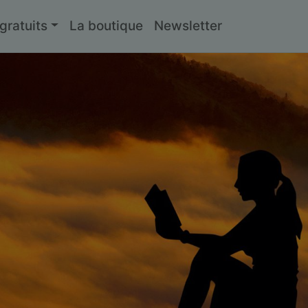
ratuits
La boutique
Newsletter