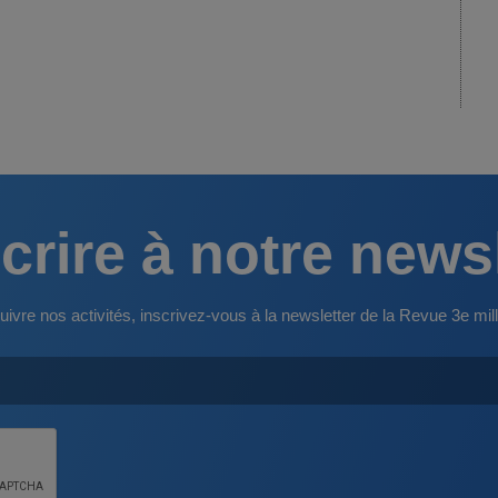
crire à notre news
uivre nos activités, inscrivez-vous à la newsletter de la Revue 3e mill