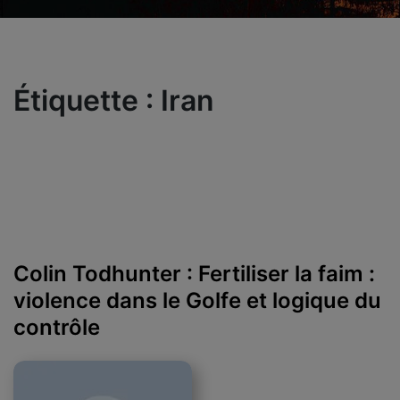
Étiquette :
Iran
Colin Todhunter : Fertiliser la faim :
violence dans le Golfe et logique du
contrôle