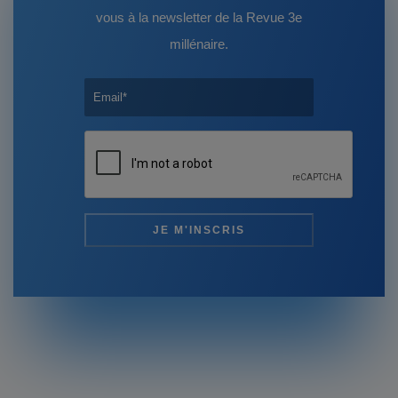
vous à la newsletter de la Revue 3e
millénaire.