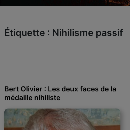
Étiquette :
Nihilisme passif
Bert Olivier : Les deux faces de la
médaille nihiliste