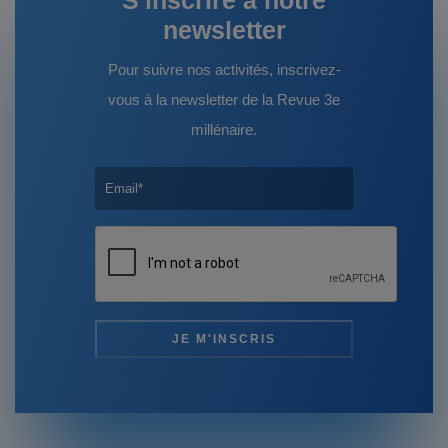
newsletter
Pour suivre nos activités, inscrivez-
vous à la newsletter de la Revue 3e
millénaire.