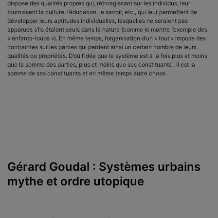
dispose des qualités propres qui, rétroagissant sur les individus, leur
fournissent la culture, l’éducation, le savoir, etc., qui leur permettent de
développer leurs aptitudes individuelles, lesquelles ne seraient pas
apparues s’ils étaient seuls dans la nature (comme le montre l’exemple des
« enfants-loups »). En même temps, l’organisation d’un « tout » impose des
contraintes sur les parties qui perdent ainsi un certain nombre de leurs
qualités ou propriétés. D’où l’idée que le système est à la fois plus et moins
que la somme des parties, plus et moins que ses constituants ; il est la
somme de ses constituants et en même temps autre chose.
Gérard Goudal : Systèmes urbains
mythe et ordre utopique