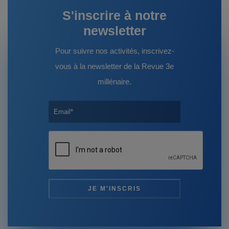
S'inscrire à notre
newsletter
Pour suivre nos activités, inscrivez-
vous à la newsletter de la Revue 3e
millénaire.