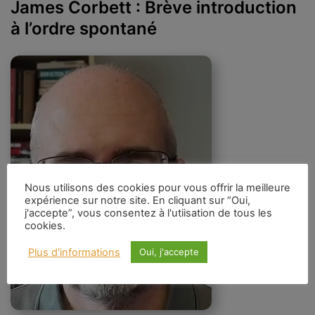
James Corbett : Brève introduction
à l’ordre spontané
Nous utilisons des cookies pour vous offrir la meilleure
expérience sur notre site. En cliquant sur “Oui,
j'accepte”, vous consentez à l'utiisation de tous les
cookies.
Plus d'informations
Oui, j'accepte