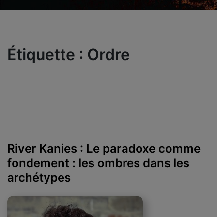
Étiquette :
Ordre
River Kanies : Le paradoxe comme
fondement : les ombres dans les
archétypes