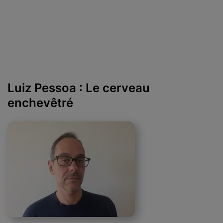
Luiz Pessoa : Le cerveau
enchevêtré