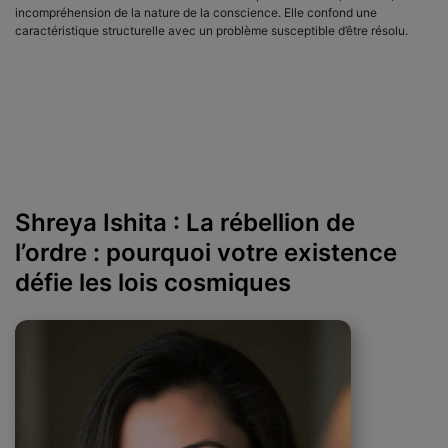
incompréhension de la nature de la conscience. Elle confond une
caractéristique structurelle avec un problème susceptible d’être résolu.
Shreya Ishita : La rébellion de
l’ordre : pourquoi votre existence
défie les lois cosmiques