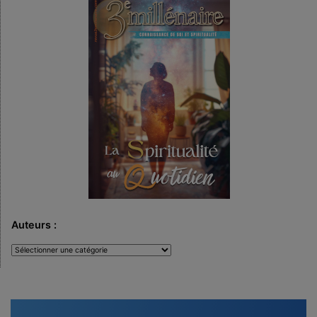
Auteurs :
Auteurs
: