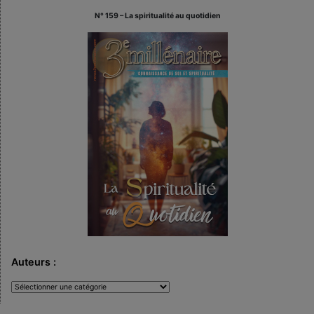
N° 159 – La spiritualité au quotidien
Auteurs :
Auteurs
: