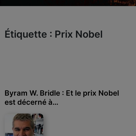
Étiquette :
Prix Nobel
Byram W. Bridle : Et le prix Nobel
est décerné à…