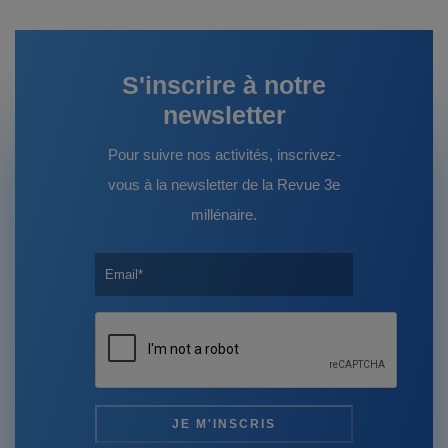
S'inscrire à notre
newsletter
Pour suivre nos activités, inscrivez-
vous à la newsletter de la Revue 3e
millénaire.