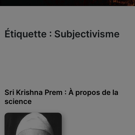
Étiquette :
Subjectivisme
Sri Krishna Prem : À propos de la
science