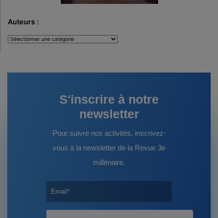
Auteurs :
Auteurs
:
S'inscrire à notre
newsletter
Pour suivre nos activités, inscrivez-
vous à la newsletter de la Revue 3e
millénaire.