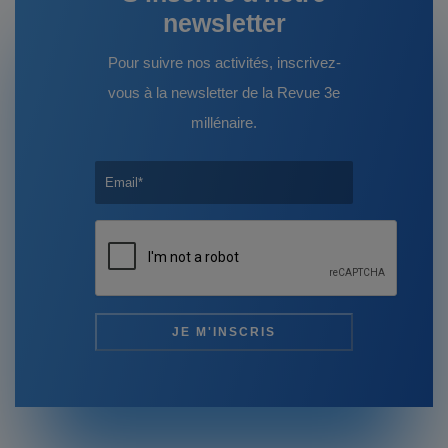
newsletter
Pour suivre nos activités, inscrivez-
vous à la newsletter de la Revue 3e
millénaire.