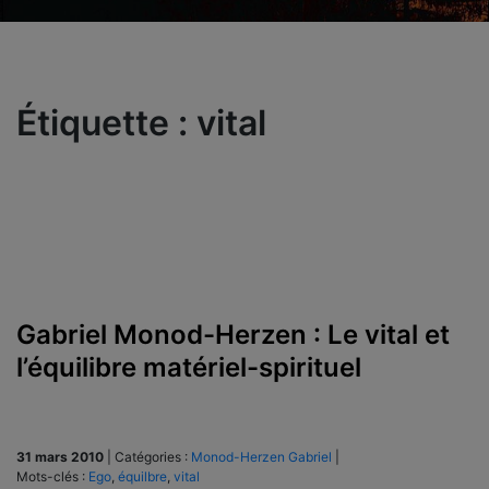
Étiquette :
vital
Gabriel Monod-Herzen : Le vital et
l’équilibre matériel-spirituel
31 mars 2010
|
Catégories :
Monod-Herzen Gabriel
|
Mots-clés :
Ego
,
équilbre
,
vital