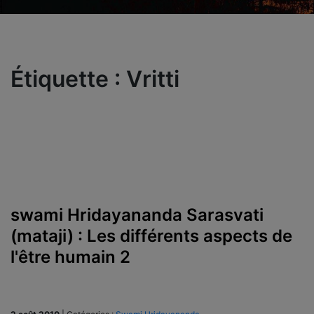
Étiquette :
Vritti
swami Hridayananda Sarasvati
(mataji) : Les différents aspects de
l'être humain 2