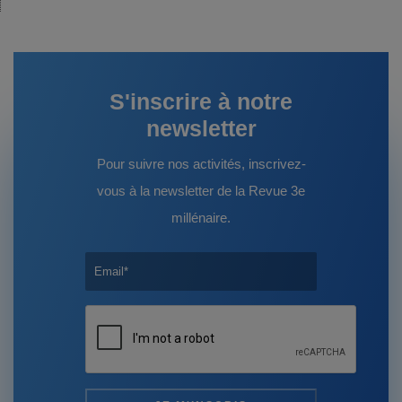
:
S'inscrire à notre
newsletter
Pour suivre nos activités, inscrivez-
vous à la newsletter de la Revue 3e
millénaire.