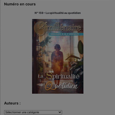
Numéro en cours
N° 159 – La spiritualité au quotidien
Auteurs :
Auteurs