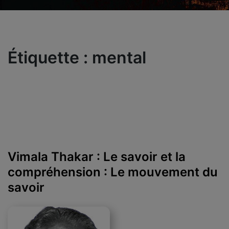
Étiquette :
mental
Vimala Thakar : Le savoir et la
compréhension : Le mouvement du
savoir