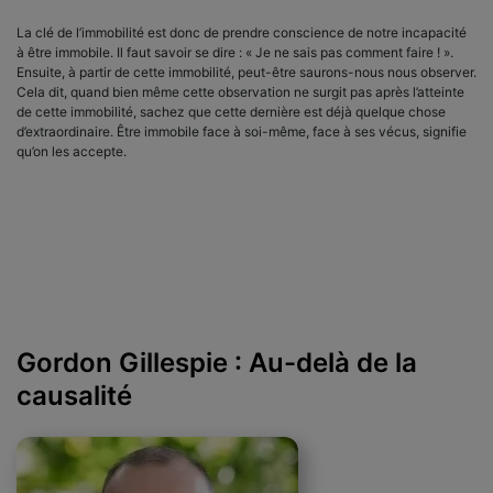
La clé de l’immobilité est donc de prendre conscience de notre incapacité
à être immobile. Il faut savoir se dire : « Je ne sais pas comment faire ! ».
Ensuite, à partir de cette immobilité, peut-être saurons-nous nous observer.
Cela dit, quand bien même cette observation ne surgit pas après l’atteinte
de cette immobilité, sachez que cette dernière est déjà quelque chose
d’extraordinaire. Être immobile face à soi-même, face à ses vécus, signifie
qu’on les accepte.
Gordon Gillespie : Au-delà de la
causalité