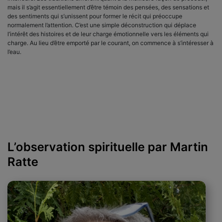
mais il s’agit essentiellement d’être témoin des pensées, des sensations et
des sentiments qui s’unissent pour former le récit qui préoccupe
normalement l’attention. C’est une simple déconstruction qui déplace
l’intérêt des histoires et de leur charge émotionnelle vers les éléments qui
charge. Au lieu d’être emporté par le courant, on commence à s’intéresser à
l’eau.
L’observation spirituelle par Martin
Ratte