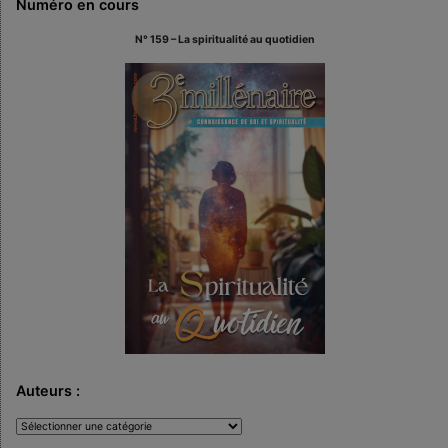
Numéro en cours
N° 159 – La spiritualité au quotidien
Auteurs :
Auteurs
: