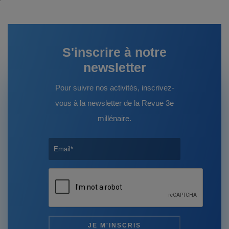
S'inscrire à notre
newsletter
Pour suivre nos activités, inscrivez-
vous à la newsletter de la Revue 3e
millénaire.