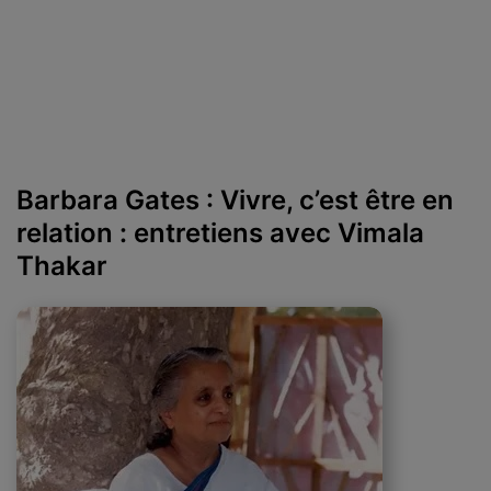
Barbara Gates : Vivre, c’est être en
relation : entretiens avec Vimala
Thakar