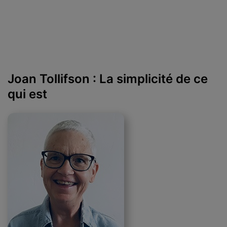
Joan Tollifson : La simplicité de ce
qui est