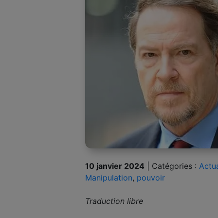
10 janvier 2024
|
Catégories :
Actua
Manipulation
,
pouvoir
Traduction libre