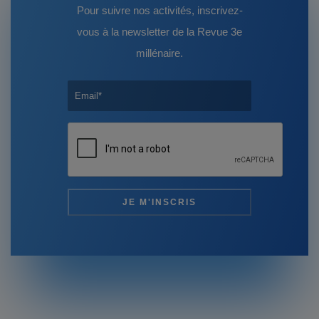
Pour suivre nos activités, inscrivez-
vous à la newsletter de la Revue 3e
millénaire.