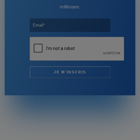
millénaire.