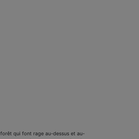
e forêt qui font rage au-dessus et au-