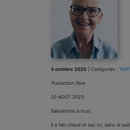
3 octobre 2023
|
Catégories :
Tolli
Traduction libre
20 AOÛT 2023
Salutations à tous,
Il a fait chaud et sec ici, dans le s