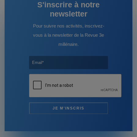
S'inscrire à notre
newsletter
Pour suivre nos activités, inscrivez-
vous à la newsletter de la Revue 3e
millénaire.