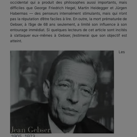
occidental qui a produit des philosophes aussi importants, mais
difficiles que George Friedrich Hegel, Martin Heidegger et Jürgen
Habermas — des penseurs intensément stimulants, mais qui n’ont
pas la réputation d’être faciles à lire. En outre, la mort prématurée de
Gebser, à l’âge de 68 ans seulement, a limité son influence à son
entourage immédiat. Si quelques lecteurs de cet article sont incités
à s’attaquer eux-mêmes à Gebser, j’estimerai que son objectif est
atteint.
Les