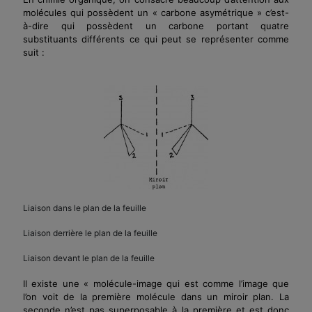
molécules qui possèdent un « carbone asymétrique » c’est-
à-dire qui possèdent un carbone portant quatre
substituants différents ce qui peut se représenter comme
suit :
Liaison dans le plan de la feuille
Liaison derrière le plan de la feuille
Liaison devant le plan de la feuille
Il existe une « molécule-image qui est comme l’image que
l’on voit de la première molécule dans un miroir plan. La
seconde n’est pas superposable à la première et est donc