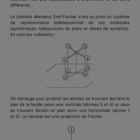
différente.
Le chimiste allemand, Emil Fischer a mis au point un système
de représentation bidimensionnel de ces molécules
asymétriques (dépourvues de plans et d’axes de symétrie).
En voici les rudiments :
On s’arrange pour projeter les atomes se trouvant derrière le
plan de la feuille selon une verticale (atomes 3 et 4) et ceux
se trouvant devant ce plan selon une horizontale (atome 1
et 2). Le résultat est une projection de Fischer.