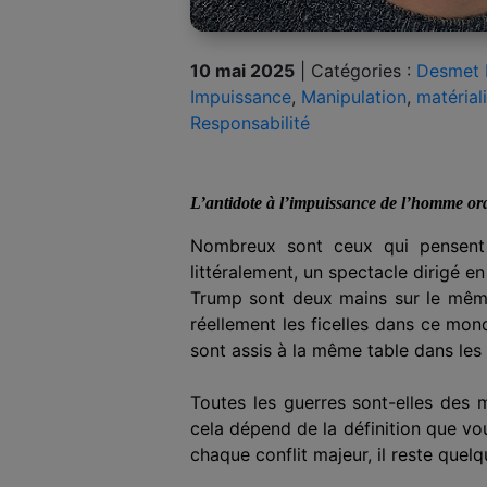
10 mai 2025
|
Catégories :
Desmet 
Impuissance
,
Manipulation
,
matérial
Responsabilité
L’antidote à l’impuissance de l’homme or
Nombreux sont ceux qui pensent q
littéralement, un spectacle dirigé en
Trump sont deux mains sur le même
réellement les ficelles dans ce mon
sont assis à la même table dans les 
Toutes les guerres sont-elles des 
cela dépend de la définition que v
chaque conflit majeur, il reste quelq