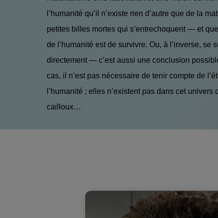
l’humanité qu’il n’existe rien d’autre que de la m
petites billes mortes qui s’entrechoquent — et qu
de l’humanité est de survivre. Ou, à l’inverse, se s
directement — c’est aussi une conclusion possibl
cas, il n’est pas nécessaire de tenir compte de l’é
l’humanité ; elles n’existent pas dans cet univers 
cailloux…