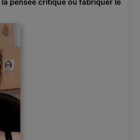
la pensée critique ou fabriquer le