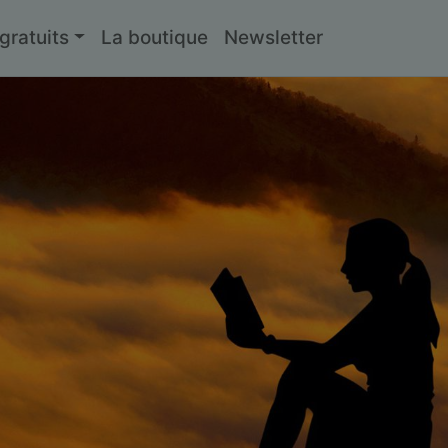
ratuits
La boutique
Newsletter