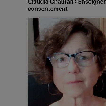
Claudia Chaufan : Enseigner 
consentement