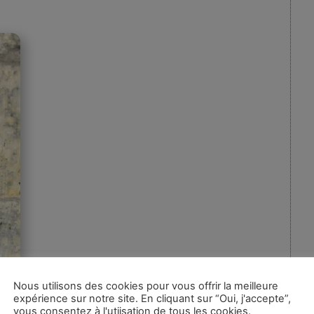
Nous utilisons des cookies pour vous offrir la meilleure
expérience sur notre site. En cliquant sur “Oui, j'accepte”,
vous consentez à l'utiisation de tous les cookies.