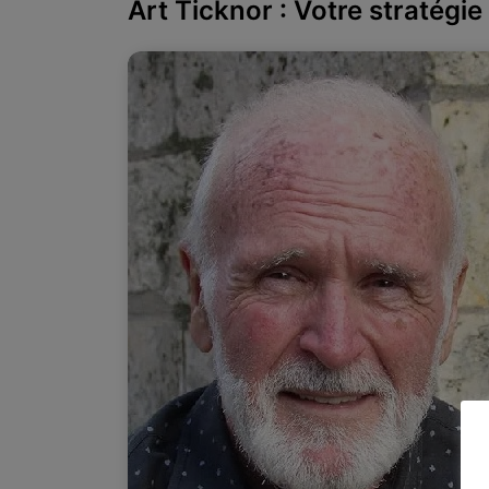
Art Ticknor : Votre stratégie