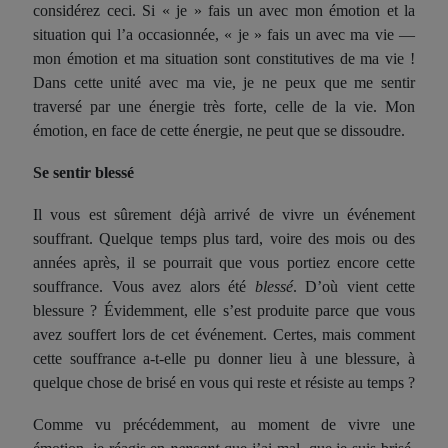
considérez ceci. Si « je » fais un avec mon émotion et la
situation qui l’a occasionnée, « je » fais un avec ma vie —
mon émotion et ma situation sont constitutives de ma vie !
Dans cette unité avec ma vie, je ne peux que me sentir
traversé par une énergie très forte, celle de la vie. Mon
émotion, en face de cette énergie, ne peut que se dissoudre.
Se sentir blessé
Il vous est sûrement déjà arrivé de vivre un événement
souffrant. Quelque temps plus tard, voire des mois ou des
années après, il se pourrait que vous portiez encore cette
souffrance. Vous avez alors été
blessé
. D’où vient cette
blessure ? Évidemment, elle s’est produite parce que vous
avez souffert lors de cet événement. Certes, mais comment
cette souffrance a-t-elle pu donner lieu à une blessure, à
quelque chose de brisé en vous qui reste et résiste au temps ?
Comme vu précédemment, au moment de vivre une