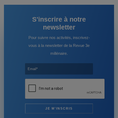
S'inscrire à notre
newsletter
Pour suivre nos activités, inscrivez-
vous à la newsletter de la Revue 3e
millénaire.