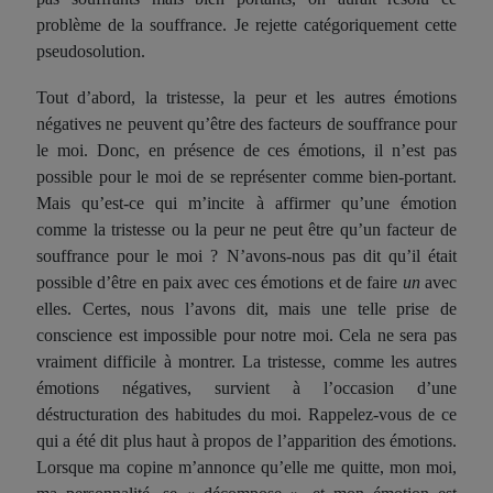
problème de la souffrance. Je rejette catégoriquement cette
pseudosolution.
Tout d’abord, la tristesse, la peur et les autres émotions
négatives ne peuvent qu’être des facteurs de souffrance pour
le moi. Donc, en présence de ces émotions, il n’est pas
possible pour le moi de se représenter comme bien-portant.
Mais qu’est-ce qui m’incite à affirmer qu’une émotion
comme la tristesse ou la peur ne peut être qu’un facteur de
souffrance pour le moi ? N’avons-nous pas dit qu’il était
possible d’être en paix avec ces émotions et de faire
un
avec
elles. Certes, nous l’avons dit, mais une telle prise de
conscience est impossible pour notre moi. Cela ne sera pas
vraiment difficile à montrer. La tristesse, comme les autres
émotions négatives, survient à l’occasion d’une
déstructuration des habitudes du moi. Rappelez-vous de ce
qui a été dit plus haut à propos de l’apparition des émotions.
Lorsque ma copine m’annonce qu’elle me quitte, mon moi,