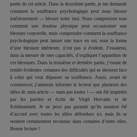
partie de cet article. Dans la deuxième partie, je me demande
comment la souffrance psychologique peut nous blesser
intérieurement — blesser notre moi. Nous comprenons tous
comment une douleur physique peut occasionner une
blessure corporelle, mais comprendre comment la souffrance
psychologique peut laisser une trace en soi, sous la forme
d’une blessure intérieure, n’est pas si évident. J’essaierai,
dans la mesure de mes capacités, d’expliquer l’apparition de
ces blessures. Dans la troisième et dernière partie, j’essaie de
rendre évidentes certaines des difficultés qui se dressent face
à celui qui veut dépasser sa souffrance. Aussi, avant de
commencer, j’aimerais informer le lecteur que plusieurs des
idées de mon article — mais pas toutes ! — ont été inspirées
par les paroles et écrits de Virgil Hervatin et de
Krishnamurti. Je ne peux pas garantir qu’ils auraient été
d’accord avec toutes les idées défendues ici, mais ils se
seraient certainement reconnus dans certaines d’entre elles.
Bonne lecture !