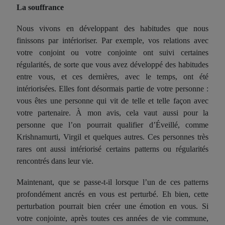
La souffrance
Nous vivons en développant des habitudes que nous
finissons par intérioriser. Par exemple, vos relations avec
votre conjoint ou votre conjointe ont suivi certaines
régularités, de sorte que vous avez développé des habitudes
entre vous, et ces dernières, avec le temps, ont été
intériorisées. Elles font désormais partie de votre personne :
vous êtes une personne qui vit de telle et telle façon avec
votre partenaire. À mon avis, cela vaut aussi pour la
personne que l’on pourrait qualifier d’Éveillé, comme
Krishnamurti, Virgil et quelques autres. Ces personnes très
rares ont aussi intériorisé certains patterns ou régularités
rencontrés dans leur vie.
Maintenant, que se passe-t-il lorsque l’un de ces patterns
profondément ancrés en vous est perturbé. Eh bien, cette
perturbation pourrait bien créer une émotion en vous. Si
votre conjointe, après toutes ces années de vie commune,