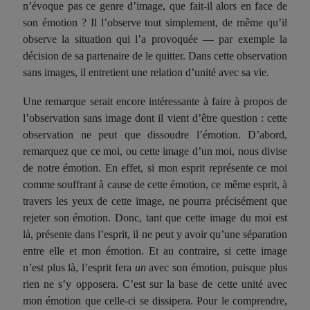
n’évoque pas ce genre d’image, que fait-il alors en face de
son émotion ? Il l’observe tout simplement, de même qu’il
observe la situation qui l’a provoquée — par exemple la
décision de sa partenaire de le quitter. Dans cette observation
sans images, il entretient une relation d’unité avec sa vie.
Une remarque serait encore intéressante à faire à propos de
l’observation sans image dont il vient d’être question : cette
observation ne peut que dissoudre l’émotion. D’abord,
remarquez que ce moi, ou cette image d’un moi, nous divise
de notre émotion. En effet, si mon esprit représente ce moi
comme souffrant à cause de cette émotion, ce même esprit, à
travers les yeux de cette image, ne pourra précisément que
rejeter son émotion. Donc, tant que cette image du moi est
là, présente dans l’esprit, il ne peut y avoir qu’une séparation
entre elle et mon émotion. Et au contraire, si cette image
n’est plus là, l’esprit fera
un
avec son émotion, puisque plus
rien ne s’y opposera. C’est sur la base de cette unité avec
mon émotion que celle-ci se dissipera. Pour le comprendre,