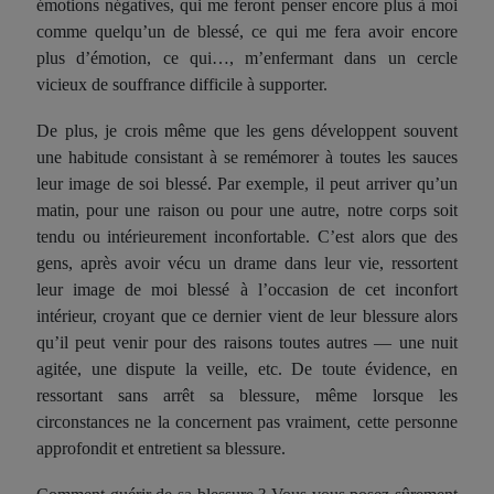
émotions négatives, qui me feront penser encore plus à moi
comme quelqu’un de blessé, ce qui me fera avoir encore
plus d’émotion, ce qui…, m’enfermant dans un cercle
vicieux de souffrance difficile à supporter.
De plus, je crois même que les gens développent souvent
une habitude consistant à se remémorer à toutes les sauces
leur image de soi blessé. Par exemple, il peut arriver qu’un
matin, pour une raison ou pour une autre, notre corps soit
tendu ou intérieurement inconfortable. C’est alors que des
gens, après avoir vécu un drame dans leur vie, ressortent
leur image de moi blessé à l’occasion de cet inconfort
intérieur, croyant que ce dernier vient de leur blessure alors
qu’il peut venir pour des raisons toutes autres — une nuit
agitée, une dispute la veille, etc. De toute évidence, en
ressortant sans arrêt sa blessure, même lorsque les
circonstances ne la concernent pas vraiment, cette personne
approfondit et entretient sa blessure.