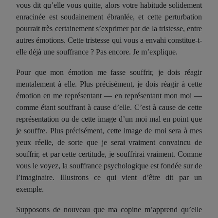
vous dit qu’elle vous quitte, alors votre habitude solidement
enracinée est soudainement ébranlée, et cette perturbation
pourrait très certainement s’exprimer par de la tristesse, entre
autres émotions. Cette tristesse qui vous a envahi constitue-t-
elle déjà une souffrance ? Pas encore. Je m’explique.
Pour que mon émotion me fasse souffrir, je dois réagir
mentalement à elle. Plus précisément, je dois réagir à cette
émotion en me représentant — en représentant mon moi —
comme étant souffrant à cause d’elle. C’est à cause de cette
représentation ou de cette image d’un moi mal en point que
je souffre. Plus précisément, cette image de moi sera à mes
yeux réelle, de sorte que je serai vraiment convaincu de
souffrir, et par cette certitude, je souffrirai vraiment. Comme
vous le voyez, la souffrance psychologique est fondée sur de
l’imaginaire. Illustrons ce qui vient d’être dit par un
exemple.
Supposons de nouveau que ma copine m’apprend qu’elle