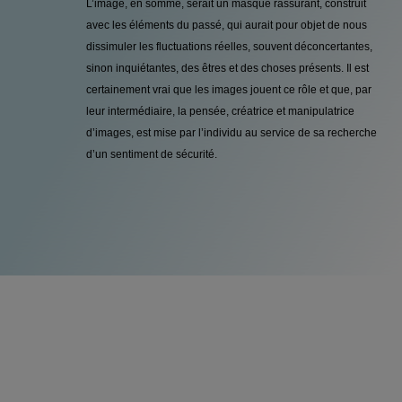
L’image, en somme, serait un masque rassurant, construit
avec les éléments du passé, qui aurait pour objet de nous
dissimuler les fluctuations réelles, souvent déconcertantes,
sinon inquiétantes, des êtres et des choses présents. Il est
certainement vrai que les images jouent ce rôle et que, par
leur intermédiaire, la pensée, créatrice et manipulatrice
d’images, est mise par l’individu au service de sa recherche
d’un sentiment de sécurité.