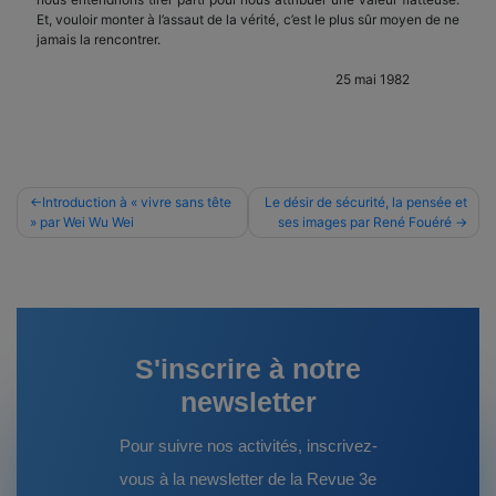
Et, vouloir monter à l’assaut de la vérité, c’est le plus sûr moyen de ne
jamais la rencontrer.
25 mai 1982
Navigation
Introduction à « vivre sans tête
Le désir de sécurité, la pensée et
» par Wei Wu Wei
ses images par René Fouéré
de
l’article
S'inscrire à notre
newsletter
Pour suivre nos activités, inscrivez-
vous à la newsletter de la Revue 3e