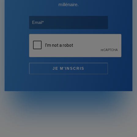
millénaire.