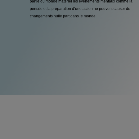
partie du monde matériel les événements mentaux comme la
pensée et la préparation d’une action ne peuvent causer de
changements nulle part dans le monde.