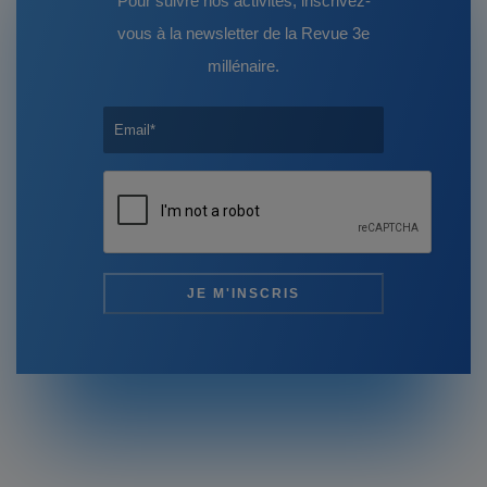
Pour suivre nos activités, inscrivez-
vous à la newsletter de la Revue 3e
millénaire.