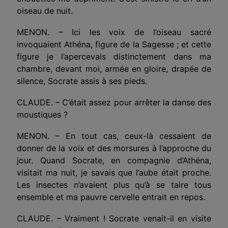
oiseau de nuit.
MENON. – Ici les voix de l’oiseau sacré
invoquaient Athéna, figure de la Sagesse ; et cette
figure je l’apercevais distinctement dans ma
chambre, devant moi, armée en gloire, drapée de
silence, Socrate assis à ses pieds.
CLAUDE. – C’était assez pour arrêter la danse des
moustiques ?
MENON. – En tout cas, ceux-là cessaient de
donner de la voix et des morsures à l’approche du
jour. Quand Socrate, en compagnie d’Athéna,
visitait ma nuit, je savais que l’aube était proche.
Les insectes n’avaient plus qu’à se taire tous
ensemble et ma pauvre cervelle entrait en repos.
CLAUDE. – Vraiment ! Socrate venait-il en visite