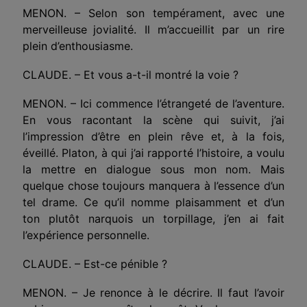
MENON. – Selon son tempérament, avec une
merveilleuse
jovialité. Il m’accueillit par un rire
plein d’enthousiasme.
CLAUDE. – Et vous a-t-il montré la voie ?
MENON. – Ici commence l’étrangeté de l’aventure.
En vous racontant la scène qui suivit, j’ai
l’impression d’être en plein rêve et, à la fois,
éveillé. Platon, à qui j’ai rapporté l’histoire, a voulu
la mettre en dialogue sous mon nom. Mais
quelque chose toujours manquera à l’essence d’un
tel drame. Ce qu’il nomme plaisamment et d’un
ton plutôt narquois un torpillage, j’en ai fait
l’expérience personnelle.
CLAUDE. – Est-ce pénible ?
MENON. – Je renonce à le décrire. Il faut l’avoir