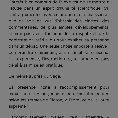
l’intérêt bien compris de l’élève est de se mettre à
l’étude dans un esprit d’humilité scientifique. S’il
doit argumenter avec celui qui a la connaissance,
que ce soit en vue d’obtenir des clartés, des
commentaires, de plus amples développements,
et non pas avec l’humeur de la dispute et de la
contestation stérile ou pour exhiber sa personne
dans un débat. Une seule chose importe à l’élève :
comprendre clai­rement, assimiler et faire sienne,
par expérience, l’instruction reçue, procéder sans
délai à sa mise en pratique.
De même auprès du Sage.
Sa présence incite à l’accomplissement pour
lequel on est venu ; mais encore faut-il accepter,
selon les termes de Platon, « l’épreuve de la joute
suprême ».
L’accomplissement majeur, c’est d’atteindre –