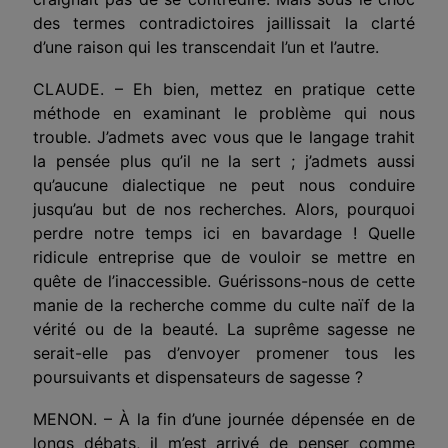
des termes contradictoires jaillissait la clarté
d’une raison qui les transcendait l’un et l’autre.
CLAUDE. – Eh bien, mettez en pratique cette
méthode en examinant le problème qui nous
trouble. J’admets avec vous que le langage trahit
la pensée plus qu’il ne la sert ; j’admets aussi
qu’aucune dialectique ne peut nous conduire
jusqu’au but de nos recherches. Alors, pourquoi
perdre notre temps ici en bavardage ! Quelle
ridicule entreprise que de vouloir se mettre en
quête de l’inaccessible. Guérissons-nous de cette
manie de la recherche comme du culte naïf de la
vérité ou de la beauté. La suprême sagesse ne
serait-elle pas d’envoyer promener tous les
poursuivants et dispensateurs de sagesse ?
MENON. – À la fin d’une journée dépensée en de
longs débats, il m’est arrivé de penser comme