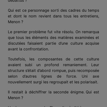
débattus ?
Qui est ce personnage sorti des cadres du temps
et dont le nom revient dans tous les entretiens,
Menon ?
Le premier problème fut vite résolu. On remarqua
que tous les éléments des matières examinées et
discutées faisaient partie d’une culture acquise
avant la confrontation.
Toutefois, les composantes de cette culture
avaient subi un profond remaniement. Leur
structure s’était d’abord rompue, puis recomposée
selon d’autres lignes de force. Uni axe
nouvellement surgi les regroupait et les polarisait.
Il restait à déchiffrer la seconde énigme.
Qui est
Menon ?