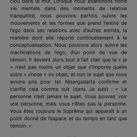
clou dans le mur. Lorsque nous examinons notre
vie mentale dans des moments de relative
tranquillité, nous pouvons parfois suivre les
mouvements et les formes que prend l’entité de
l’ego dans ses relations avec d’autres entités, la
manière dont elle répond continuellement à la
conceptualisation. Nous pouvons alors suivre les
machinations de l’ego, d’un point de vue de
témoin. Il devient alors tout à fait clair que le « je
» n’est pas moins un objet que n’importe quelle
autre « chose » ou objet, et non le sujet que nous
avions pris pour tel. Nisargadatta confirme et
clarifie cela comme suit (dans
Je suis
) : « La
personne n’est jamais le sujet. Vous pouvez voir
une personne, mais vous n’êtes pas la personne.
Vous êtes toujours le Suprême qui apparaît à un
point donné de l’espace et du temps en tant que
témoin. »