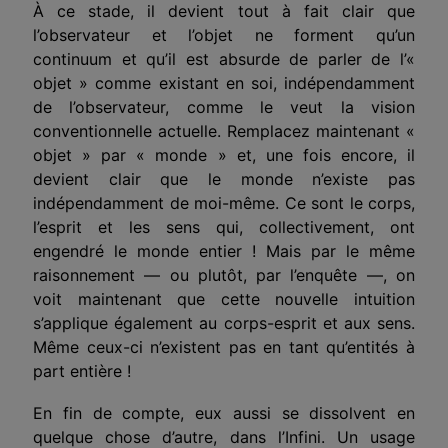
À ce stade, il devient tout à fait clair que
l’observateur et l’objet ne forment qu’un
continuum et qu’il est absurde de parler de l’«
objet » comme existant en soi, indépendamment
de l’observateur, comme le veut la vision
conventionnelle actuelle. Remplacez maintenant «
objet » par « monde » et, une fois encore, il
devient clair que le monde n’existe pas
indépendamment de moi-même. Ce sont le corps,
l’esprit et les sens qui, collectivement, ont
engendré le monde entier ! Mais par le même
raisonnement — ou plutôt, par l’enquête —, on
voit maintenant que cette nouvelle intuition
s’applique également au corps-esprit et aux sens.
Même ceux-ci n’existent pas en tant qu’entités à
part entière !
En fin de compte, eux aussi se dissolvent en
quelque chose d’autre,
dans
l’Infini. Un usage