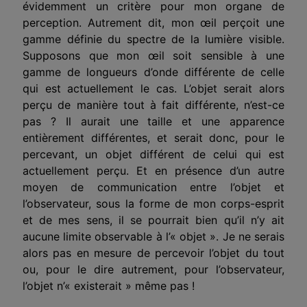
évidemment un critère pour mon organe de
perception. Autrement dit, mon œil perçoit une
gamme définie du spectre de la lumière visible.
Supposons que mon œil soit sensible à une
gamme de longueurs d’onde différente de celle
qui est actuellement le cas. L’objet serait alors
perçu de manière tout à fait différente, n’est-ce
pas ? Il aurait une taille et une apparence
entièrement différentes, et serait donc, pour le
perce
vant
, un objet différent de celui qui est
actuellement perçu. Et en présence d’un autre
moyen de communication entre l’objet et
l’observateur, sous la forme de mon corps-esprit
et de mes sens, il se pourrait bien qu’il n’y ait
aucune limite observable à l’« objet ». Je ne serais
alors pas en mesure de percevoir l’objet du tout
ou, pour le dire autrement, pour l’observateur,
l’objet n’« existerait » même pas !