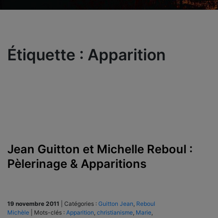
Étiquette :
Apparition
Jean Guitton et Michelle Reboul :
Pèlerinage & Apparitions
19 novembre 2011
|
Catégories :
Guitton Jean
,
Reboul
Michèle
|
Mots-clés :
Apparition
,
christianisme
,
Marie
,