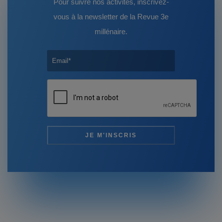
Pour suivre nos activités, inscrivez-
vous à la newsletter de la Revue 3e
millénaire.