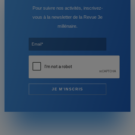
Pour suivre nos activités, inscrivez-
vous à la newsletter de la Revue 3e
millénaire.