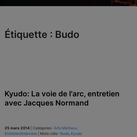
Étiquette :
Budo
Kyudo: La voie de l'arc, entretien
avec Jacques Normand
25 mars 2014
|
Catégories :
Arts Martiaux
,
Entretien/Interview
|
Mots-clés :
Budo
,
Kyudo