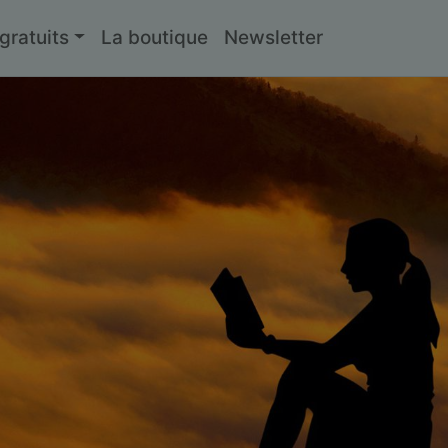
ratuits
La boutique
Newsletter