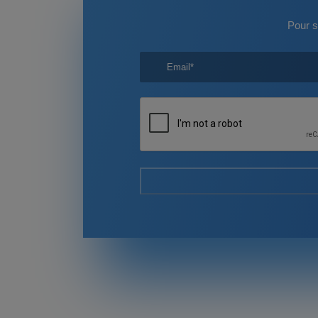
Pour s