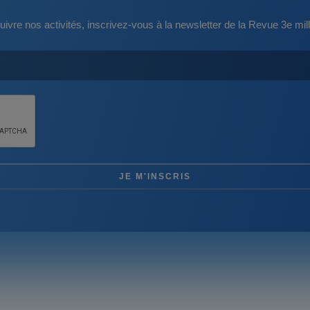
uivre nos activités, inscrivez-vous à la newsletter de la Revue 3e mill