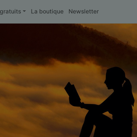
ratuits
La boutique
Newsletter