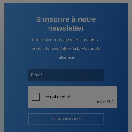
S'inscrire à notre
newsletter
Pour suivre nos activités, inscrivez-
vous à la newsletter de la Revue 3e
millénaire.