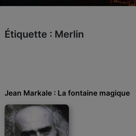
Étiquette :
Merlin
Jean Markale : La fontaine magique