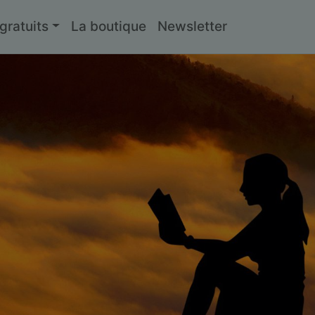
ratuits
La boutique
Newsletter