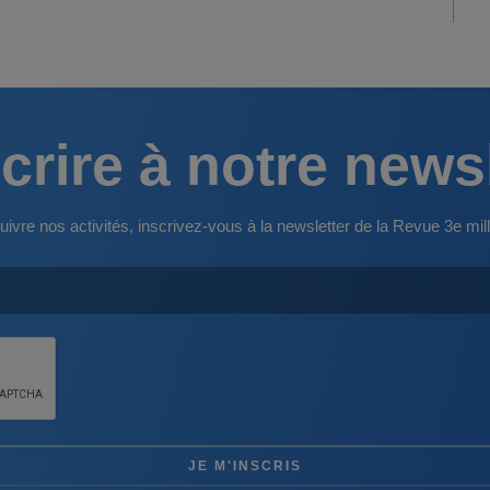
crire à notre news
uivre nos activités, inscrivez-vous à la newsletter de la Revue 3e mill