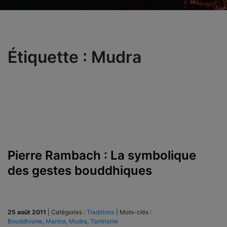
Étiquette :
Mudra
Pierre Rambach : La symbolique
des gestes bouddhiques
25 août 2011
|
Catégories :
Traditions
|
Mots-clés :
Bouddhisme
,
Mantra
,
Mudra
,
Tantrisme