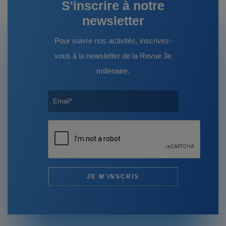
S'inscrire à notre
newsletter
Pour suivre nos activités, inscrivez-
vous à la newsletter de la Revue 3e
millénaire.