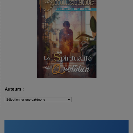
Auteurs :
Auteurs
: