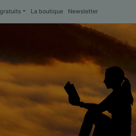
ratuits
La boutique
Newsletter