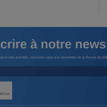
crire à notre news
uivre nos activités, inscrivez-vous à la newsletter de la Revue 3e mill