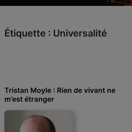
Étiquette :
Universalité
Tristan Moyle : Rien de vivant ne
m’est étranger